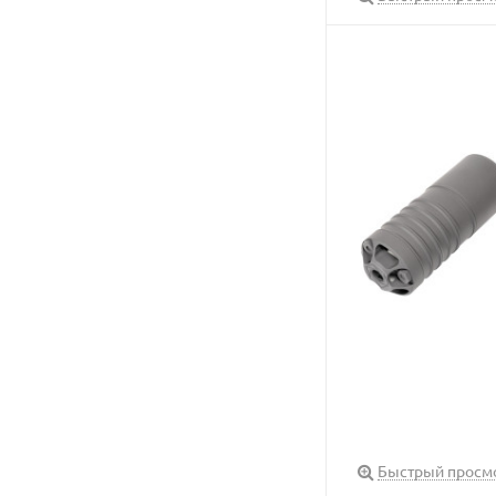
Быстрый просм