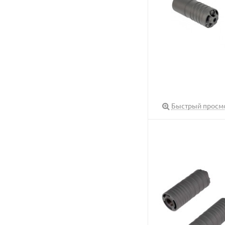
Быстрый просм