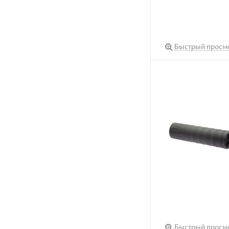
Быстрый просм
Быстрый просм