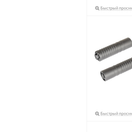
Быстрый просм
Быстрый просм