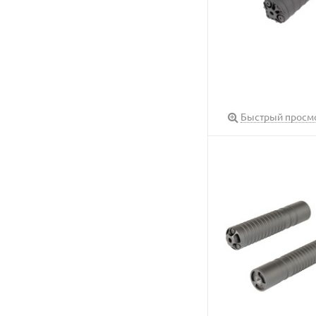
Быстрый просм