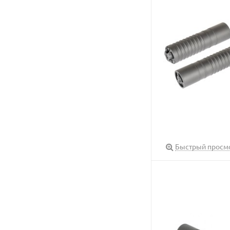
Быстрый просм