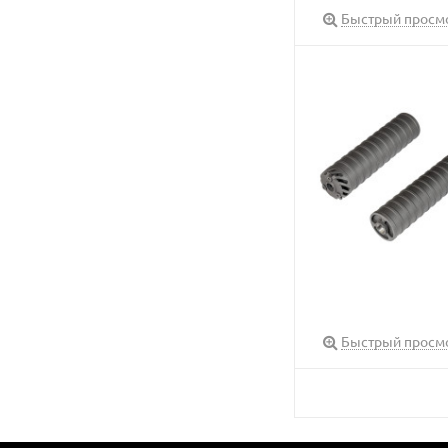
Быстрый просм
Быстрый просм