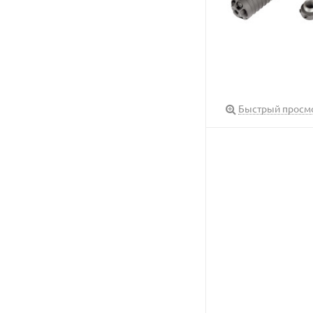
Быстрый просм