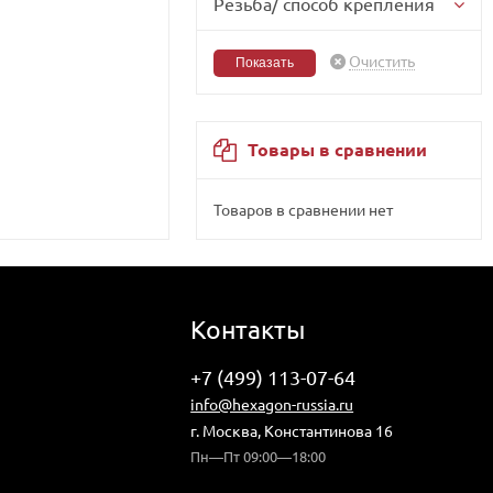
Резьба/ способ крепления
Очистить
Товары в сравнении
Товаров в сравнении нет
Контакты
+7 (499) 113-07-64
info@hexagon-russia.ru
г. Москва, Константинова 16
Пн—Пт 09:00—18:00