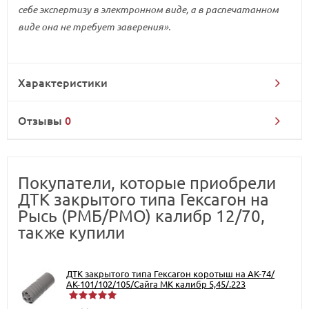
себе экспертизу в электронном виде, а в распечатанном
виде она не требует заверения».
Характеристики
Отзывы
0
Покупатели, которые приобрели
ДТК закрытого типа Гексагон на
Рысь (РМБ/РМО) калибр 12/70,
также купили
ДТК закрытого типа Гексагон коротыш на АК-74/
АК-101/102/105/Сайга МК калибр 5,45/.223