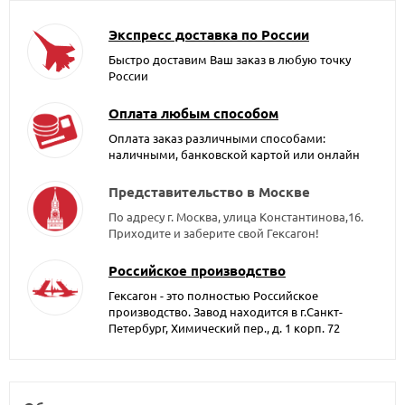
Экспресс доставка по России
Быстро доставим Ваш заказ в любую точку
России
Оплата любым способом
Оплата заказ различными способами:
наличными, банковской картой или онлайн
Представительство в Москве
По адресу г. Москва, улица Константинова,16.
Приходите и заберите свой Гексагон!
Российское производство
Гексагон - это полностью Российское
производство. Завод находится в г.Санкт-
Петербург, Химический пер., д. 1 корп. 72