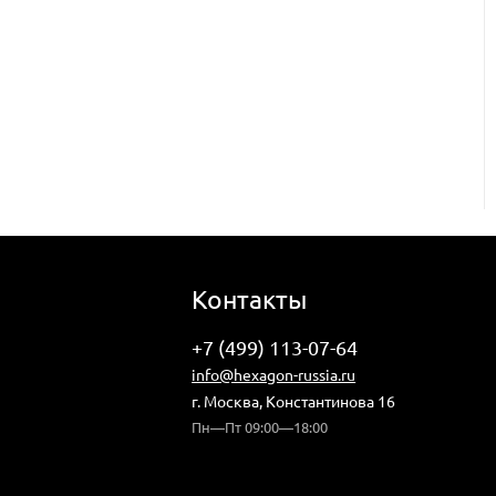
Контакты
+7 (499) 113-07-64
info@hexagon-russia.ru
г. Москва, Константинова 16
Пн—Пт 09:00—18:00