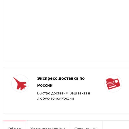
Экспресс доставка по
России
Быстро доставим Ваш заказ в
любую точку России
Обзор
Характеристики
Отзывы
(0)