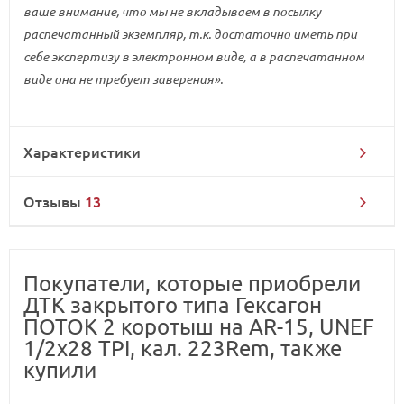
ваше внимание, что мы не вкладываем в посылку
распечатанный экземпляр, т.к. достаточно иметь при
себе экспертизу в электронном виде, а в распечатанном
виде она не требует заверения».
Характеристики
Отзывы
13
Покупатели, которые приобрели
ДТК закрытого типа Гексагон
ПОТОК 2 коротыш на AR-15, UNEF
1/2х28 TPI, кал. 223Rem, также
купили