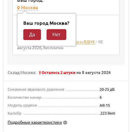
Москва
Способ доставки
Ваш город
?
Москва
Курьер
10 августа 2026
400
₽
Самовывоз из магазина Москва м.ВДНХ
10
августа 2026
Бесплатно
Склад Москва:
на 8 августа 2026
Осталось 2 штуки
Снижение звукового давления
20-25 дБ
Количество камер
6
Модель оружия
AR-15
Калибр
.223 Rem
Подробные характеристики