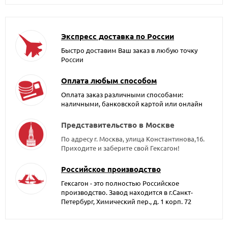
Экспресс доставка по России
Быстро доставим Ваш заказ в любую точку
России
Оплата любым способом
Оплата заказ различными способами:
наличными, банковской картой или онлайн
Представительство в Москве
По адресу г. Москва, улица Константинова,16.
Приходите и заберите свой Гексагон!
Российское производство
Гексагон - это полностью Российское
производство. Завод находится в г.Санкт-
Петербург, Химический пер., д. 1 корп. 72