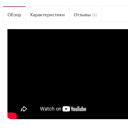
Обзор
Характеристики
Отзывы
(6)