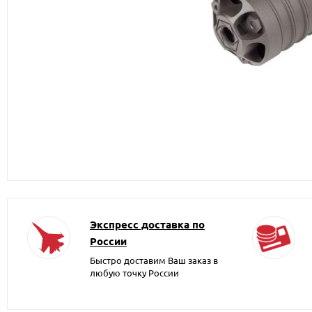
Экспресс доставка по
России
Быстро доставим Ваш заказ в
любую точку России