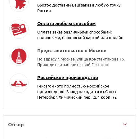
Быстро доставим Ваш заказ в любую точку
России
Оплата любым способом
Оплата заказ различными способами:
наличными, банковской картой или онлайн
Представительство в Москве
По адресу г. Москва, улица Константинова,16.
Приходите и заберите свой Гексагон!
Российское производство
Гексагон - это полностью Российское
производство. Завод находится в г.Санкт-
Петербург, Химический пер., д. 1 корп. 72
Обзор