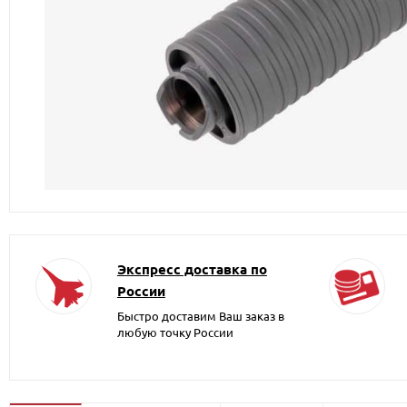
Экспресс доставка по
России
Быстро доставим Ваш заказ в
любую точку России