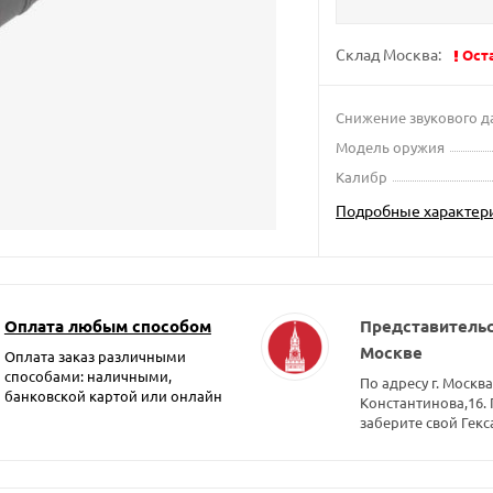
Склад Москва:
Ост
Снижение звукового д
Модель оружия
Калибр
Подробные характер
Оплата любым способом
Представительс
Москве
Оплата заказ различными
способами: наличными,
По адресу г. Москва
банковской картой или онлайн
Константинова,16.
заберите свой Гекс