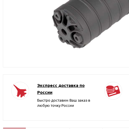
Экспресс доставка по
России
Быстро доставим Ваш заказ в
любую точку России