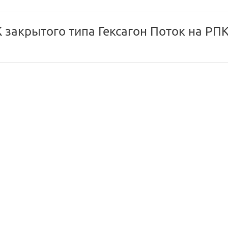
закрытого типа Гексагон Поток на РПК