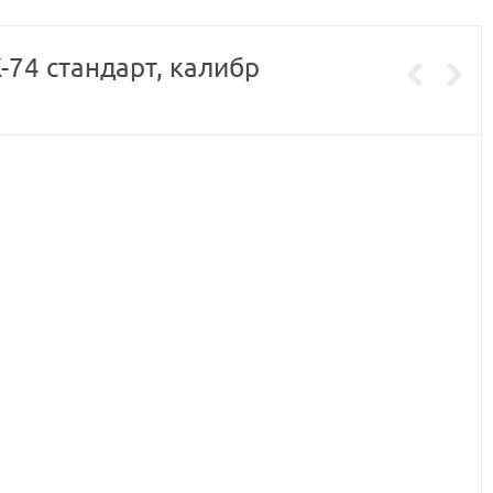
-74 стандарт, калибр